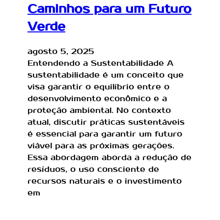
Caminhos para um Futuro
Verde
agosto 5, 2025
Entendendo a Sustentabilidade A
sustentabilidade é um conceito que
visa garantir o equilíbrio entre o
desenvolvimento econômico e a
proteção ambiental. No contexto
atual, discutir práticas sustentáveis
é essencial para garantir um futuro
viável para as próximas gerações.
Essa abordagem aborda a redução de
resíduos, o uso consciente de
recursos naturais e o investimento
em