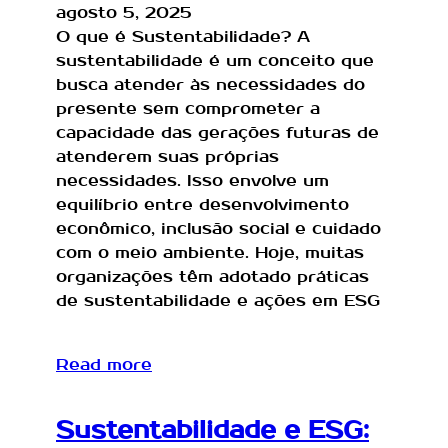
agosto 5, 2025
O que é Sustentabilidade? A
sustentabilidade é um conceito que
busca atender às necessidades do
presente sem comprometer a
capacidade das gerações futuras de
atenderem suas próprias
necessidades. Isso envolve um
equilíbrio entre desenvolvimento
econômico, inclusão social e cuidado
com o meio ambiente. Hoje, muitas
organizações têm adotado práticas
de sustentabilidade e ações em ESG
Read more
Sustentabilidade e ESG: